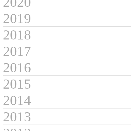
2020
2019
2018
2017
2016
2015
2014
2013