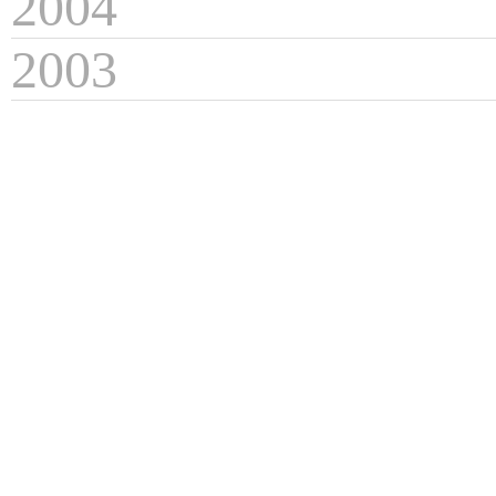
2004
2003