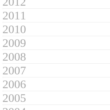
2012
2011
2010
2009
2008
2007
2006
2005